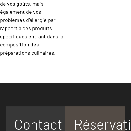
de vos goûts, mais
également de vos
problèmes d’allergie par
rapport à des produits
spécifiques entrant dans la
composition des
préparations culinaires.
Contact
Réservat