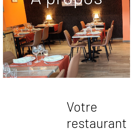
Votre
restaurant