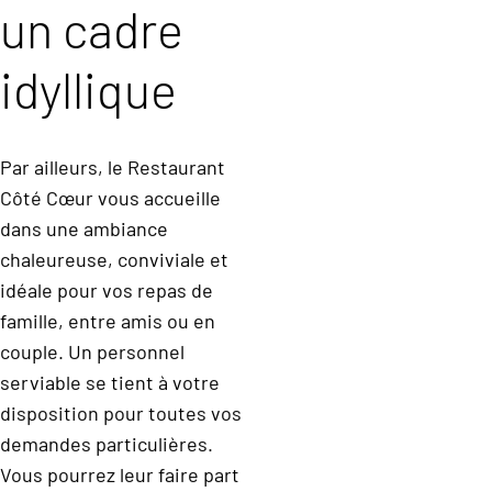
un cadre
idyllique
Par ailleurs, le Restaurant
Côté Cœur vous accueille
dans une ambiance
chaleureuse, conviviale et
idéale pour vos repas de
famille, entre amis ou en
couple. Un personnel
serviable se tient à votre
disposition pour toutes vos
demandes particulières.
Vous pourrez leur faire part