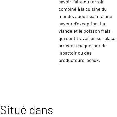
savoir-faire du terroir
combiné à la cuisine du
monde, aboutissant à une
saveur d’exception. La
viande et le poisson frais,
qui sont travaillés sur place,
arrivent chaque jour de
l’abattoir ou des
producteurs locaux.
Situé dans