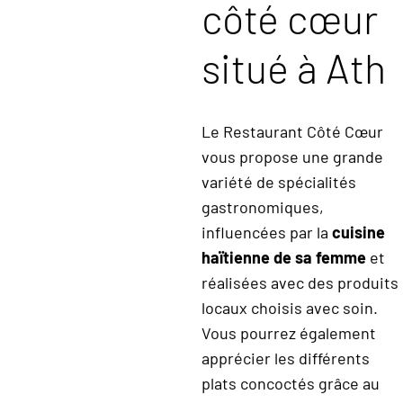
côté cœur
situé à Ath
Le Restaurant Côté Cœur
vous propose une grande
variété de spécialités
gastronomiques,
influencées par la
cuisine
haïtienne de sa femme
et
réalisées avec des produits
locaux choisis avec soin.
Vous pourrez également
apprécier les différents
plats concoctés grâce au