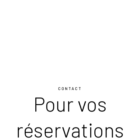
CONTACT
Pour vos
réservations